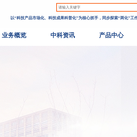
以“科技产品市场化、科技成果科普化”为核心抓手，同步探索“两化”
业务概览
中科资讯
产品中心