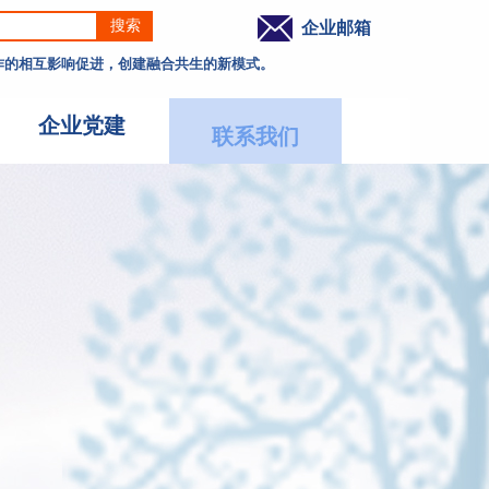
搜索
企业邮箱
工作的相互影响促进，创建融合共生的新模式。
企业党建
联系我们