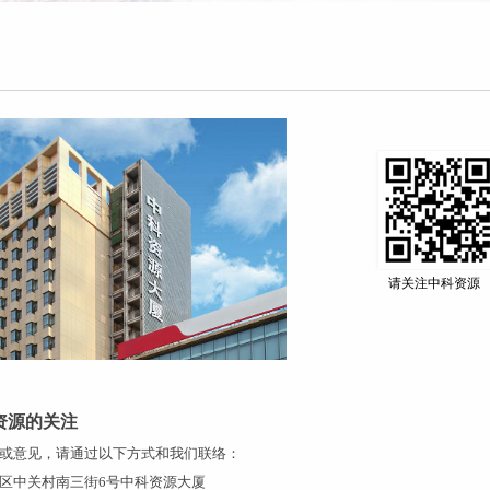
们
请关注中科资源
资源的关注
或意见，请通过以下方式和我们联络：
区中关村南三街6号中科资源大厦