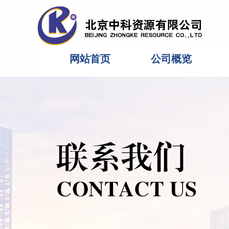
网站首页
公司概览