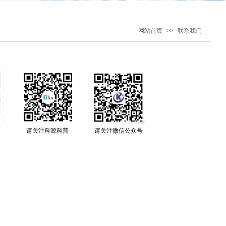
网站首页
>>
联系我们
请关注科源科普
请关注微信公众号