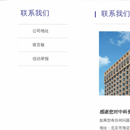
联系我们
联系我
公司地址
留言板
信访举报
感谢您对中科
如果您有任何问题
地址：北京市海淀