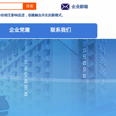
搜索
企业邮箱
工作的相互影响促进，创建融合共生的新模式。
企业党建
联系我们