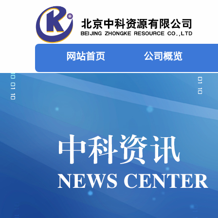
网站首页
公司概览