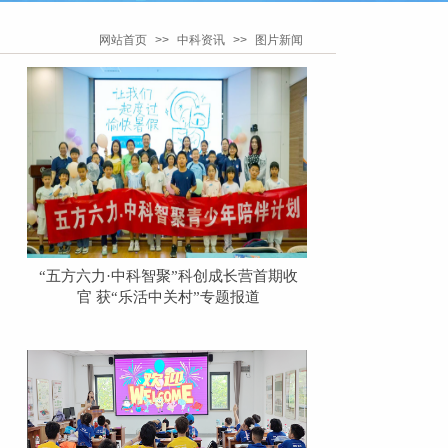
网站首页
>>
中科资讯
>>
图片新闻
“五方六力·中科智聚”科创成长营首期收
官 获“乐活中关村”专题报道