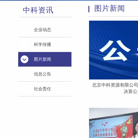
图片新闻
中科资讯
企业动态
科学传播
图片新闻
信息公告
北京中科资源有限公司 --
社会责任
决算公