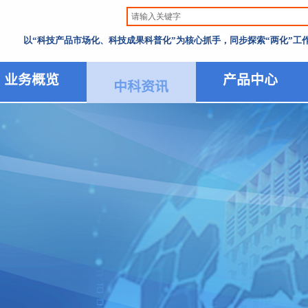
以“科技产品市场化、科技成果科普化”为核心抓手，同步探索“两化”
业务概览
产品中心
中科资讯