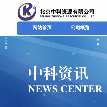
网站首页
公司概览