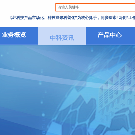
以“科技产品市场化、科技成果科普化”为核心抓手，同步探索“两化”
业务概览
产品中心
中科资讯