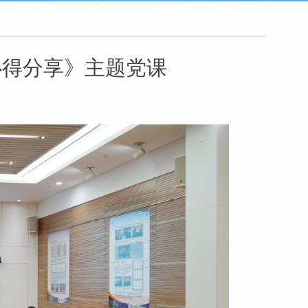
心得分享》主题党课