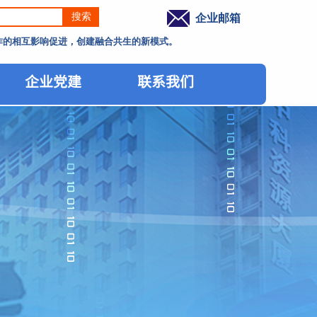
搜索
企业邮箱
工作的相互影响促进，创建融合共生的新模式。
企业党建
联系我们