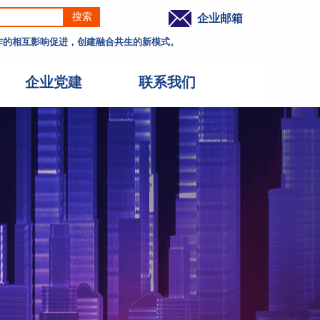
搜索
企业邮箱
工作的相互影响促进，创建融合共生的新模式。
企业党建
联系我们