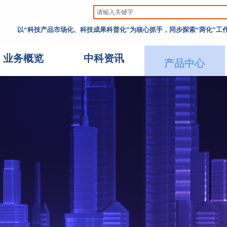
以“科技产品市场化、科技成果科普化”为核心抓手，同步探索“两化”
业务概览
中科资讯
产品中心