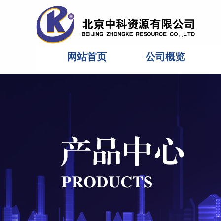
网站首页
公司概览